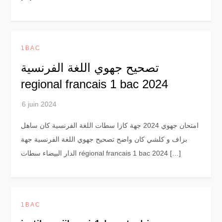
1BAC
تصحيح جهوي اللغة الفرنسية
regional francais 1 bac 2024
امتحان جهوي 2024 جهة كازا سطات اللغة الفرنسية كان ساهل
بزاف و كلشي كان واضح تصحيح جهوي اللغة الفرنسية جهة
الدار البيضاء سطات régional francais 1 bac 2024 […]
1BAC