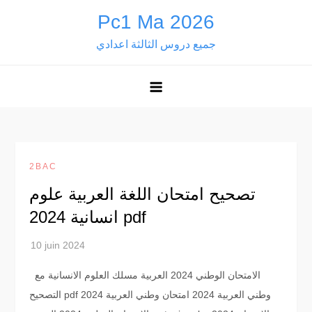
Skip
Pc1 Ma 2026
to
جميع دروس الثالثة اعدادي
content
2BAC
تصحيح امتحان اللغة العربية علوم
انسانية 2024 pdf
الامتحان الوطني 2024 العربية مسلك العلوم الانسانية مع
التصحيح pdf وطني العربية 2024 امتحان وطني العربية 2024