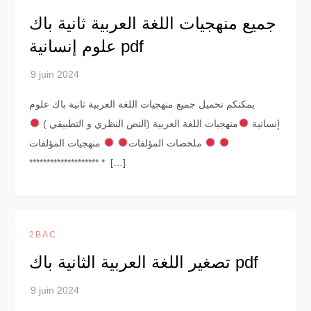
جميع منهجيات اللغة العربية ثانية باك
علوم إنسانية pdf
يمكنكم تحميل جميع منهجيات اللغة العربية ثانية باك علوم
إنسانية
منهجيات اللغة العربية (النص النظري و التطبيقي )
منهجيات المؤلفات
ملخصات المؤلفات
******************** * […]
2BAC
تصغير اللغة العربية الثانية باك pdf