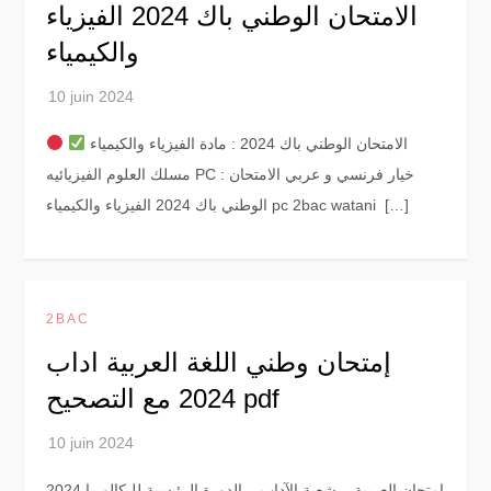
الامتحان الوطني باك 2024 الفيزياء
والكيمياء
الامتحان الوطني باك 2024 : مادة الفيزياء والكيمياء
مسلك العلوم الفيزيائيه PC : خيار فرنسي و عربي الامتحان
الوطني باك 2024 الفيزياء والكيمياء pc 2bac watani […]
2BAC
إمتحان وطني اللغة العربية اداب
2024 مع التصحيح pdf
امتحان العربية – شعبة الآداب – الدورة الرئيسية للبكالوريا 2024