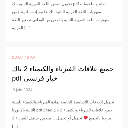
تحميل تصغير اللغة العربية الثانية باك pdf نقلة و ملخصات
منهجيات اللغة العربية الثانية باك علـوم إنـســانـية جميع
منهجيات اللغة العربية الثانية باك دروس الوطني تصغير اللغة
العربية […]
/
2BAC
BIOF
جميع علاقات الفيزياء والكيمياء 2 باك
pdf خيار فرنسي
تحميل العلاقات الأساسية الخاصة بمادة الفيزياء والكيمياء للسنة
الثانية باكالوريا pdf 2bac جميع علاقات الفيزياء والكيمياء 2 باك
مرحبا بالجميع
تحميل أو تحميل …ملخص شامل للفيزياء 2
[…]