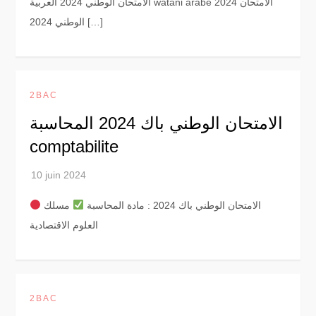
الامتحان الوطني 2024 العربية watani arabe 2024 الامتحان
الوطني 2024 […]
2BAC
الامتحان الوطني باك 2024 المحاسبة
comptabilite
الامتحان الوطني باك 2024 : مادة المحاسبة
مسلك
العلوم الاقتصادية
2BAC