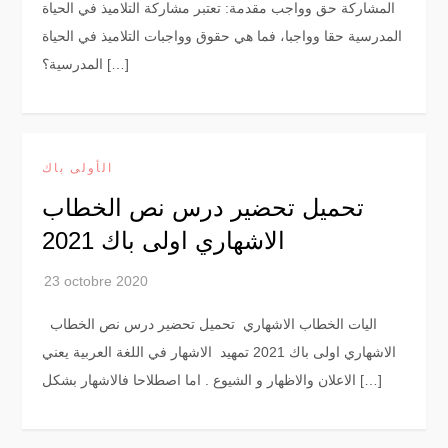
المشاركة حق وواجب مقدمة: تعتبر مشاركة التلاميذ في الحياة
المدرسية حقا وواجبا، فما هي حقوق وواجبات التلاميذ في الحياة
المدرسية؟ […]
الأولى باك
تحميل تحضير درس نص الخطاب
الاشهاري اولى باك 2021
اليات الخطاب الاشهاري تحميل تحضير درس نص الخطاب
الاشهاري اولى باك 2021 تمهيد الاشهار في اللغة العربية يعني
الاعلان والاظهار و الشيوع . اما اصطلاحا فالاشهار بشكل […]