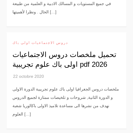
في جميع المستويات و المسالك الادبية و العلمية من طبيعة
الحال . ونظرا لأهميتها […]
دروس الاجتماعيات اولى باك
تحميل ملخصات دروس الاجتماعيات
اولى باك علوم تجريبية pdf 2026
ملخصات دروس الجغرافيا اولى باك علوم تجريبية الدورة الاولى
و الدورة الثانية, شروحات و تلخيصات ممتازة لجميع الدروس
نهدف من نشرها الى مساعدة تلاميذ الاولى باكالوريا شعبة
العلوم […]