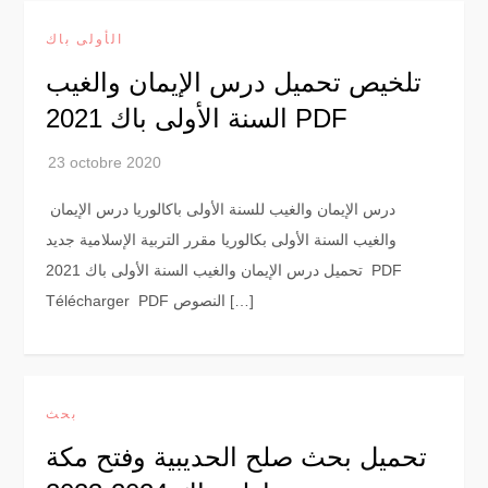
الأولى باك
تلخيص تحميل درس الإيمان والغيب
السنة الأولى باك 2021 PDF
درس الإيمان والغيب للسنة الأولى باكالوريا درس الإيمان
والغيب السنة الأولى بكالوريا مقرر التربية الإسلامية جديد
تحميل درس الإيمان والغيب السنة الأولى باك 2021 PDF
Télécharger PDF النصوص […]
بحث
تحميل بحث صلح الحديبية وفتح مكة