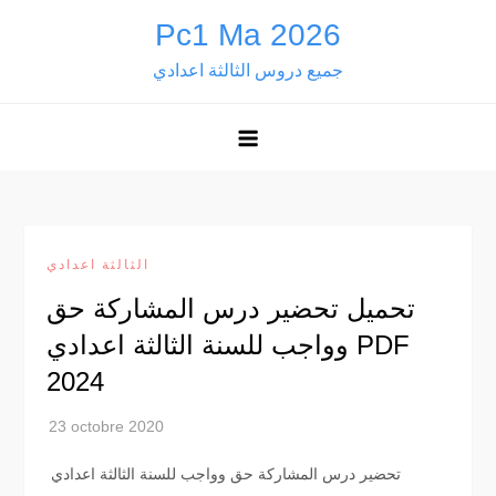
Skip
Pc1 Ma 2026
to
جميع دروس الثالثة اعدادي
content
الثالثة اعدادي
تحميل تحضير درس المشاركة حق
وواجب للسنة الثالثة اعدادي PDF
2024
تحضير درس المشاركة حق وواجب للسنة الثالثة اعدادي