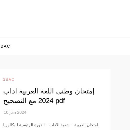
1BAC
2BAC
إمتحان وطني اللغة العربية اداب
2024 مع التصحيح pdf
امتحان العربية – شعبة الآداب – الدورة الرئيسية للبكالوريا