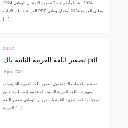
2024 . شنيا رأيكم فيه ؟ تصحيح الامتحان الوطني 2024
العربية مسلك الاداب PDF وطني العربية 2024 امتحان وطني
[…]
2BAC
تصغير اللغة العربية الثانية باك pdf
تحميل تصغير اللغة العربية الثانية باك pdf نقلة و ملخصات
منهجيات اللغة العربية الثانية باك علـوم إنـســانـية جميع
منهجيات اللغة العربية الثانية باك دروس الوطني تصغير اللغة
العربية […]