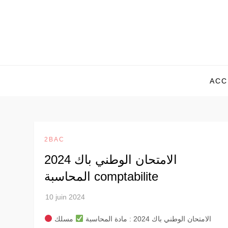
Skip
to
content
ACC
2BAC
الامتحان الوطني باك 2024
المحاسبة comptabilite
الامتحان الوطني باك 2024 : مادة المحاسبة
مسلك