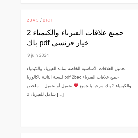
/
2BAC
BIOF
جميع علاقات الفيزياء والكيمياء 2
باك pdf خيار فرنسي
تحميل العلاقات الأساسية الخاصة بمادة الفيزياء والكيمياء
للسنة الثانية باكالوريا pdf 2bac جميع علاقات الفيزياء
والكيمياء 2 باك مرحبا بالجميع
تحميل أو تحميل …ملخص
شامل للفيزياء 2 […]