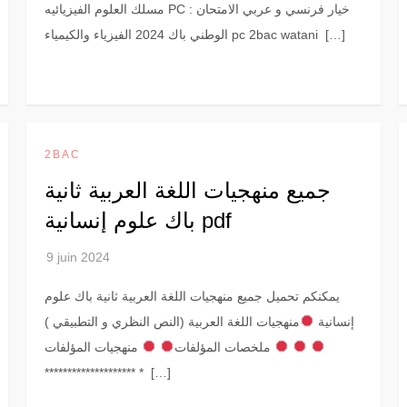
مسلك العلوم الفيزيائيه PC : خيار فرنسي و عربي الامتحان
الوطني باك 2024 الفيزياء والكيمياء pc 2bac watani […]
2BAC
جميع منهجيات اللغة العربية ثانية
باك علوم إنسانية pdf
يمكنكم تحميل جميع منهجيات اللغة العربية ثانية باك علوم
إنسانية
منهجيات اللغة العربية (النص النظري و التطبيقي )
منهجيات المؤلفات
ملخصات المؤلفات
******************** * […]