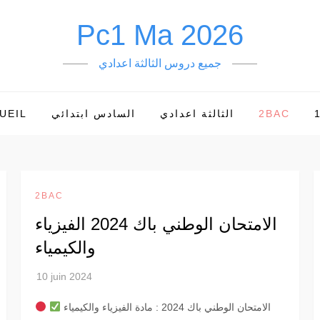
Pc1 Ma 2026
جميع دروس الثالثة اعدادي
2BAC
الثالثة اعدادي
السادس ابتدائي
UEIL
2BAC
الامتحان الوطني باك 2024 الفيزياء
والكيمياء
الامتحان الوطني باك 2024 : مادة الفيزياء والكيمياء