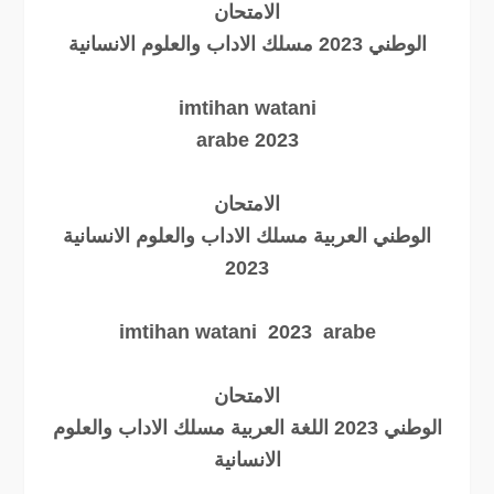
الامتحان
الوطني 2023 مسلك الاداب والعلوم الانسانية
imtihan watani
arabe 2023
الامتحان
الوطني العربية مسلك الاداب والعلوم الانسانية
2023
imtihan watani 2023 arabe
الامتحان
الوطني 2023 اللغة العربية مسلك الاداب والعلوم
الانسانية