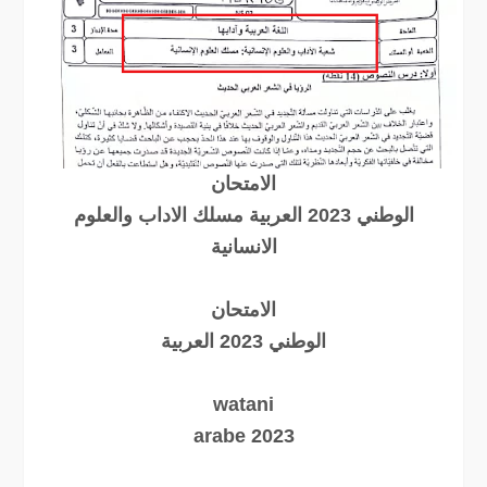
الامتحان
الوطني 2023 العربية مسلك الاداب والعلوم
الانسانية
الامتحان
الوطني 2023 العربية
watani
arabe 2023