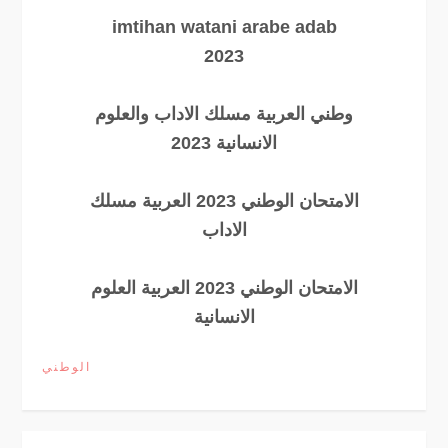
imtihan watani arabe adab
2023
وطني العربية مسلك الاداب والعلوم
الانسانية 2023
الامتحان الوطني 2023 العربية مسلك
الاداب
الامتحان الوطني 2023 العربية العلوم
الانسانية
الوطني